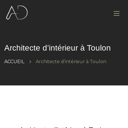
Architecte d’intérieur à Toulon
ACCUEIL
Architecte d’intérieur à Toulon