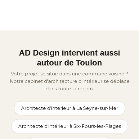
AD Design intervient aussi
autour de Toulon
Votre projet se situe dans une commune voisine ?
Notre cabinet d'architecture d'intérieur se déplace
dans toute la région.
Architecte d'intérieur à La Seyne-sur-Mer
Architecte d'intérieur à Six-Fours-les-Plages