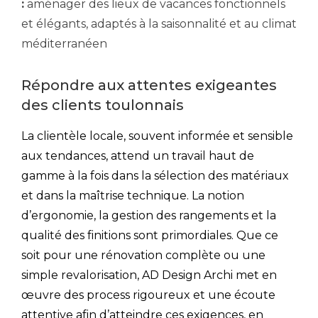
:
aménager des lieux de vacances fonctionnels
et élégants, adaptés à la saisonnalité et au climat
méditerranéen
Répondre aux attentes exigeantes
des clients toulonnais
La clientèle locale, souvent informée et sensible
aux tendances, attend un travail haut de
gamme à la fois dans la sélection des matériaux
et dans la maîtrise technique. La notion
d’ergonomie, la gestion des rangements et la
qualité des finitions sont primordiales. Que ce
soit pour une rénovation complète ou une
simple revalorisation, AD Design Archi met en
œuvre des process rigoureux et une écoute
attentive afin d’atteindre ces exigences, en