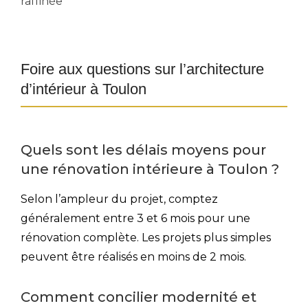
raffinée
Foire aux questions sur l’architecture
d’intérieur à Toulon
Quels sont les délais moyens pour
une rénovation intérieure à Toulon ?
Selon l’ampleur du projet, comptez
généralement entre 3 et 6 mois pour une
rénovation complète. Les projets plus simples
peuvent être réalisés en moins de 2 mois.
Comment concilier modernité et