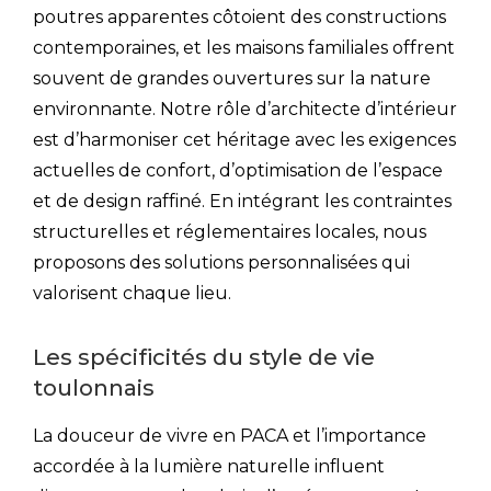
poutres apparentes côtoient des constructions
contemporaines, et les maisons familiales offrent
souvent de grandes ouvertures sur la nature
environnante. Notre rôle d’architecte d’intérieur
est d’harmoniser cet héritage avec les exigences
actuelles de confort, d’optimisation de l’espace
et de design raffiné. En intégrant les contraintes
structurelles et réglementaires locales, nous
proposons des solutions personnalisées qui
valorisent chaque lieu.
Les spécificités du style de vie
toulonnais
La douceur de vivre en PACA et l’importance
accordée à la lumière naturelle influent