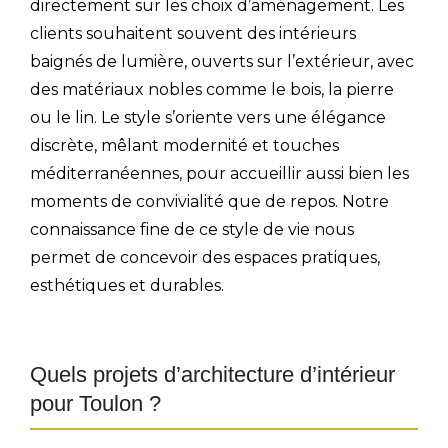
directement sur les choix d’aménagement. Les
clients souhaitent souvent des intérieurs
baignés de lumière, ouverts sur l’extérieur, avec
des matériaux nobles comme le bois, la pierre
ou le lin. Le style s’oriente vers une élégance
discrète, mêlant modernité et touches
méditerranéennes, pour accueillir aussi bien les
moments de convivialité que de repos. Notre
connaissance fine de ce style de vie nous
permet de concevoir des espaces pratiques,
esthétiques et durables.
Quels projets d’architecture d’intérieur
pour Toulon ?