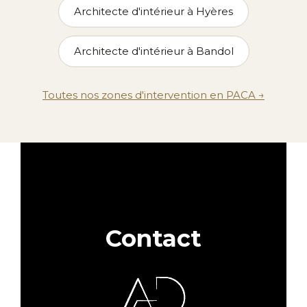
Architecte d'intérieur à Hyères
Architecte d'intérieur à Bandol
Toutes nos zones d'intervention en PACA →
Contact