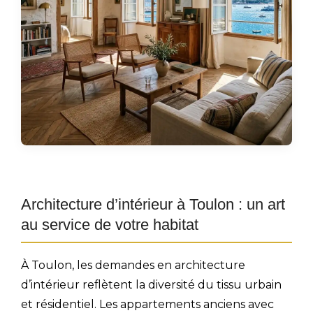
Architecture d’intérieur à Toulon : un art
au service de votre habitat
À Toulon, les demandes en architecture
d’intérieur reflètent la diversité du tissu urbain
et résidentiel. Les appartements anciens avec