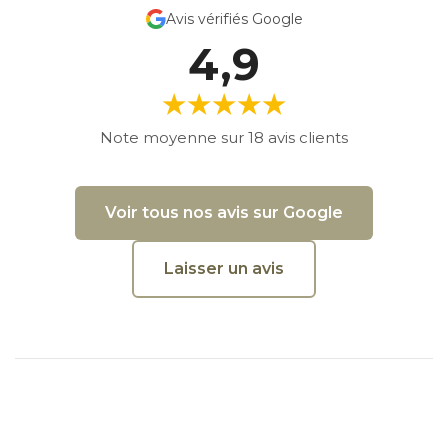
Avis vérifiés Google
4,9
★★★★★
Note moyenne sur 18 avis clients
Voir tous nos avis sur Google
Laisser un avis