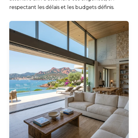
respectant les délais et les budgets définis.