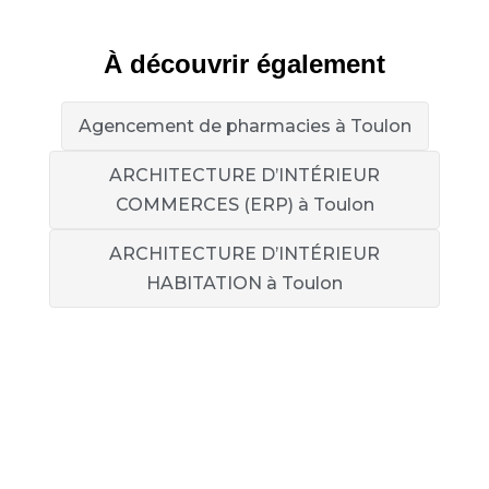
À découvrir également
Agencement de pharmacies à Toulon
ARCHITECTURE D’INTÉRIEUR
COMMERCES (ERP) à Toulon
ARCHITECTURE D’INTÉRIEUR
HABITATION à Toulon