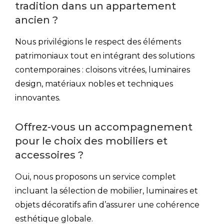
tradition dans un appartement
ancien ?
Nous privilégions le respect des éléments
patrimoniaux tout en intégrant des solutions
contemporaines : cloisons vitrées, luminaires
design, matériaux nobles et techniques
innovantes.
Offrez-vous un accompagnement
pour le choix des mobiliers et
accessoires ?
Oui, nous proposons un service complet
incluant la sélection de mobilier, luminaires et
objets décoratifs afin d’assurer une cohérence
esthétique globale.