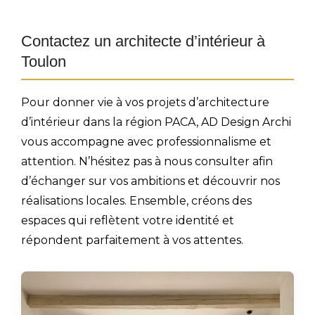
Contactez un architecte d’intérieur à
Toulon
Pour donner vie à vos projets d’architecture
d’intérieur dans la région PACA, AD Design Archi
vous accompagne avec professionnalisme et
attention. N’hésitez pas à nous consulter afin
d’échanger sur vos ambitions et découvrir nos
réalisations locales. Ensemble, créons des
espaces qui reflètent votre identité et
répondent parfaitement à vos attentes.