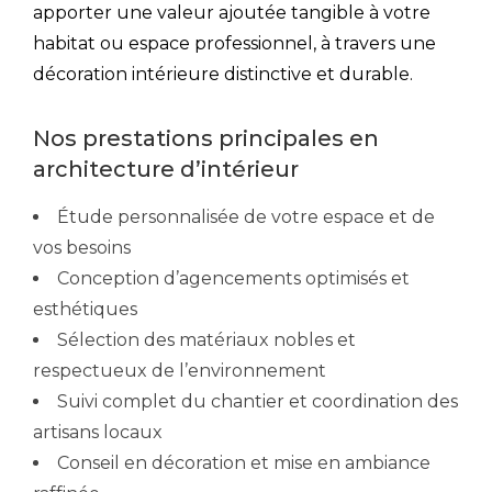
apporter une valeur ajoutée tangible à votre
habitat ou espace professionnel, à travers une
décoration intérieure distinctive et durable.
Nos prestations principales en
architecture d’intérieur
Étude personnalisée de votre espace et de
vos besoins
Conception d’agencements optimisés et
esthétiques
Sélection des matériaux nobles et
respectueux de l’environnement
Suivi complet du chantier et coordination des
artisans locaux
Conseil en décoration et mise en ambiance