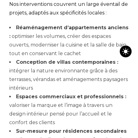
Nos interventions couvrent un large éventail de
projets, adaptés aux spécificités locales :
Réaménagement d’appartements anciens
:
optimiser les volumes, créer des espaces
ouverts, moderniser la cuisine et la salle de bain
tout en conservant le cachet
Conception de villas contemporaines :
intégrer la nature environnante grâce à des
terrasses, vérandas et aménagements paysagers
intérieurs
Espaces commerciaux et professionnels :
valoriser la marque et l’image à travers un
design intérieur pensé pour l’accueil et le
confort des clients
Sur-mesure pour résidences secondaires