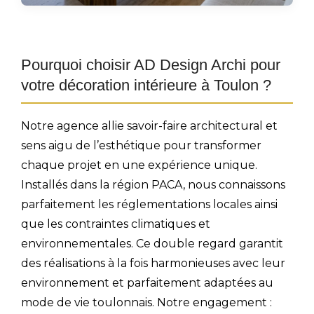
Pourquoi choisir AD Design Archi pour
votre décoration intérieure à Toulon ?
Notre agence allie savoir-faire architectural et
sens aigu de l’esthétique pour transformer
chaque projet en une expérience unique.
Installés dans la région PACA, nous connaissons
parfaitement les réglementations locales ainsi
que les contraintes climatiques et
environnementales. Ce double regard garantit
des réalisations à la fois harmonieuses avec leur
environnement et parfaitement adaptées au
mode de vie toulonnais. Notre engagement :