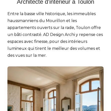
Architecte d’intérieur à Toulon
Entre la basse ville historique, les immeubles
haussmanniens du Mourillon et les
appartements ouverts sur la rade, Toulon offre
un bâti contrasté. AD Design Archi y repense ces
espaces avec finesse, pour des intérieurs
lumineux qui tirent le meilleur des volumes et
des vues sur la mer.