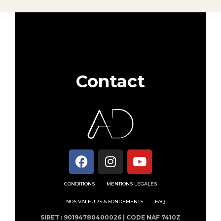
Contact
CONDITIONS
MENTIONS LEGALES
NOS VALEURS & FONDEMENTS
FAQ
SIRET : 90194780400026 | CODE NAF 7410Z