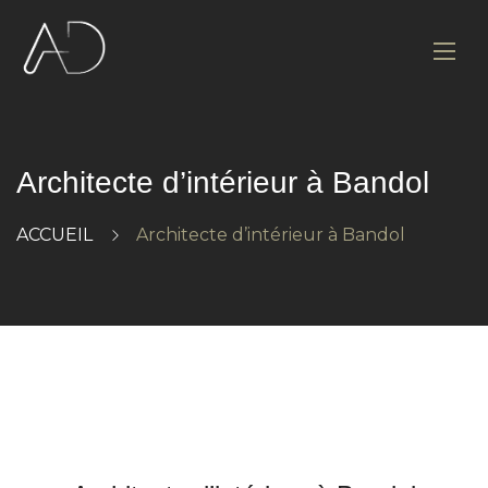
Architecte d’intérieur à Bandol
ACCUEIL
Architecte d’intérieur à Bandol