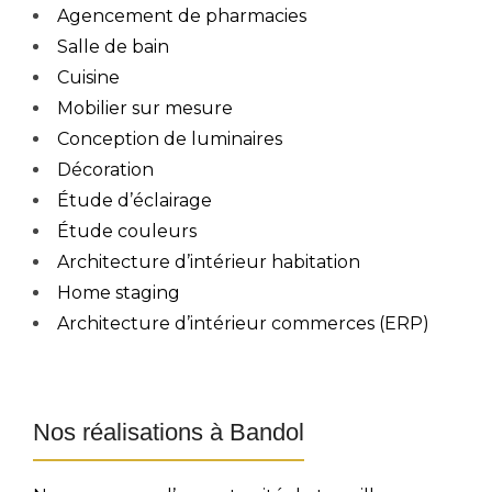
Agencement de pharmacies
Salle de bain
Cuisine
Mobilier sur mesure
Conception de luminaires
Décoration
Étude d’éclairage
Étude couleurs
Architecture d’intérieur habitation
Home staging
Architecture d’intérieur commerces (ERP)
Nos réalisations à Bandol