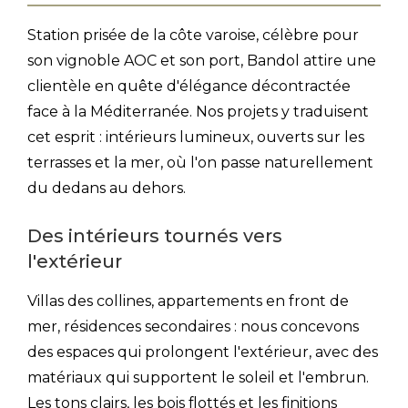
Station prisée de la côte varoise, célèbre pour
son vignoble AOC et son port, Bandol attire une
clientèle en quête d'élégance décontractée
face à la Méditerranée. Nos projets y traduisent
cet esprit : intérieurs lumineux, ouverts sur les
terrasses et la mer, où l'on passe naturellement
du dedans au dehors.
Des intérieurs tournés vers
l'extérieur
Villas des collines, appartements en front de
mer, résidences secondaires : nous concevons
des espaces qui prolongent l'extérieur, avec des
matériaux qui supportent le soleil et l'embrun.
Les tons clairs, les bois flottés et les finitions