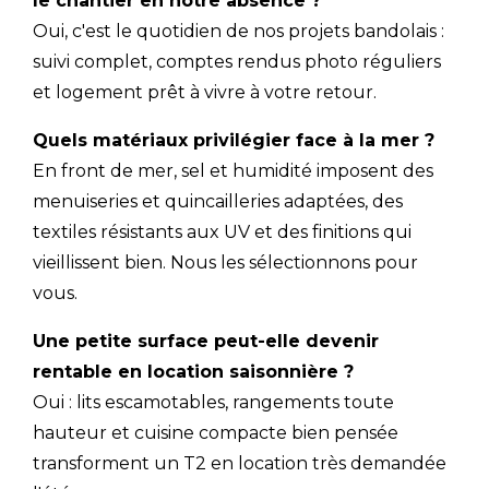
le chantier en notre absence ?
Oui, c'est le quotidien de nos projets bandolais :
suivi complet, comptes rendus photo réguliers
et logement prêt à vivre à votre retour.
Quels matériaux privilégier face à la mer ?
En front de mer, sel et humidité imposent des
menuiseries et quincailleries adaptées, des
textiles résistants aux UV et des finitions qui
vieillissent bien. Nous les sélectionnons pour
vous.
Une petite surface peut-elle devenir
rentable en location saisonnière ?
Oui : lits escamotables, rangements toute
hauteur et cuisine compacte bien pensée
transforment un T2 en location très demandée