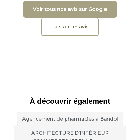
Voir tous nos avis sur Google
Laisser un avis
À découvrir également
Agencement de pharmacies à Bandol
ARCHITECTURE D’INTÉRIEUR