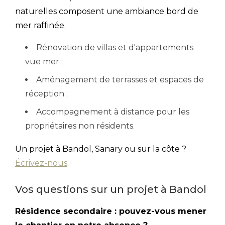
naturelles composent une ambiance bord de
mer raffinée.
Rénovation de villas et d'appartements
vue mer ;
Aménagement de terrasses et espaces de
réception ;
Accompagnement à distance pour les
propriétaires non résidents.
Un projet à Bandol, Sanary ou sur la côte ?
Écrivez-nous
.
Vos questions sur un projet à Bandol
Résidence secondaire : pouvez-vous mener