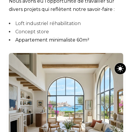
Nous avons eu l’opportunité de travailler sur
divers projets qui reflètent notre savoir-faire :
Loft industriel réhabilitation
Concept store
Appartement minimaliste 60m²