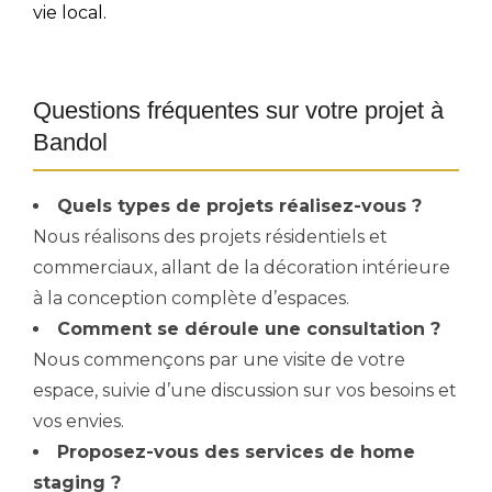
vie local.
Questions fréquentes sur votre projet à
Bandol
Quels types de projets réalisez-vous ?
Nous réalisons des projets résidentiels et
commerciaux, allant de la décoration intérieure
à la conception complète d’espaces.
Comment se déroule une consultation ?
Nous commençons par une visite de votre
espace, suivie d’une discussion sur vos besoins et
vos envies.
Proposez-vous des services de home
staging ?