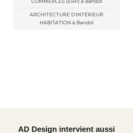
COMMERCES (ERP) à Bandol
ARCHITECTURE D’INTÉRIEUR
HABITATION à Bandol
AD Design intervient aussi