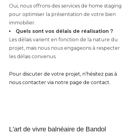
Oui, nous offrons des services de home staging
pour optimiser la présentation de votre bien
immobilier.
Quels sont vos délais de réalisation ?
Les délais varient en fonction de la nature du
projet, mais nous nous engageons à respecter
les délais convenus.
Pour discuter de votre projet, n’hésitez pas à
nous contacter via notre
page de contact
.
L'art de vivre balnéaire de Bandol