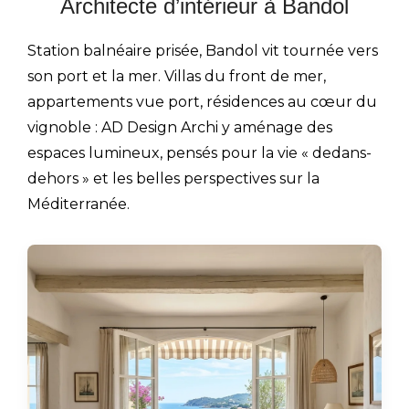
Architecte d’intérieur à Bandol
Station balnéaire prisée, Bandol vit tournée vers
son port et la mer. Villas du front de mer,
appartements vue port, résidences au cœur du
vignoble : AD Design Archi y aménage des
espaces lumineux, pensés pour la vie « dedans-
dehors » et les belles perspectives sur la
Méditerranée.