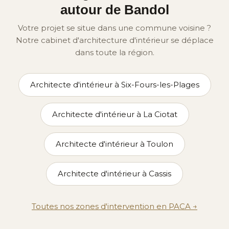
autour de Bandol
Votre projet se situe dans une commune voisine ?
Notre cabinet d'architecture d'intérieur se déplace
dans toute la région.
Architecte d'intérieur à Six-Fours-les-Plages
Architecte d'intérieur à La Ciotat
Architecte d'intérieur à Toulon
Architecte d'intérieur à Cassis
Toutes nos zones d'intervention en PACA →