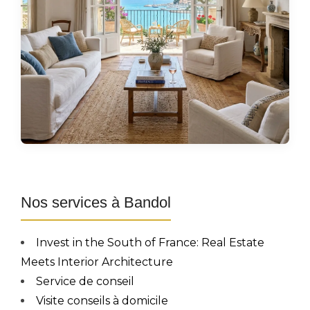
Nos services à Bandol
Invest in the South of France: Real Estate
Meets Interior Architecture
Service de conseil
Visite conseils à domicile