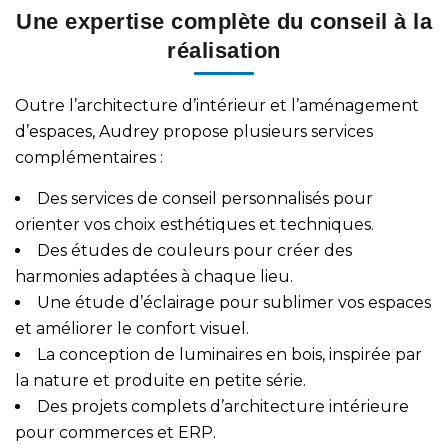
Une expertise complète du conseil à la
réalisation
Outre l’architecture d’intérieur et l’aménagement
d’espaces, Audrey propose plusieurs services
complémentaires :
Des
services de conseil personnalisés
pour
orienter vos choix esthétiques et techniques.
Des
études de couleurs
pour créer des
harmonies adaptées à chaque lieu.
Une
étude d’éclairage
pour sublimer vos espaces
et améliorer le confort visuel.
La
conception de luminaires
en bois, inspirée par
la nature et produite en petite série.
Des projets complets d’
architecture intérieure
pour commerces et ERP
.