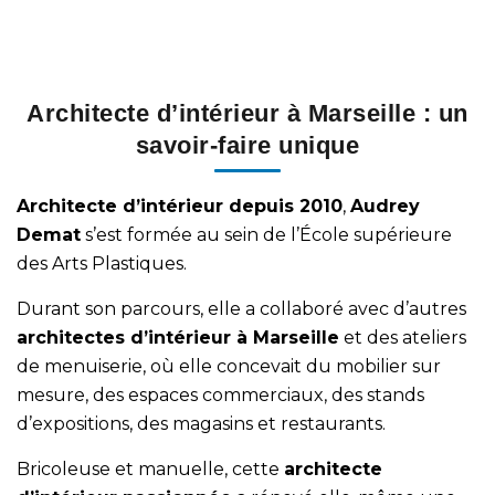
Architecte d’intérieur à Marseille : un
savoir-faire unique
Architecte d’intérieur depuis 2010
,
Audrey
Demat
s’est formée au sein de l’École supérieure
des Arts Plastiques.
Durant son parcours, elle a collaboré avec d’autres
architectes d’intérieur à Marseille
et des ateliers
de menuiserie, où elle concevait du
mobilier sur
mesure
, des
espaces commerciaux
, des stands
d’expositions, des magasins et restaurants.
Bricoleuse et manuelle, cette
architecte