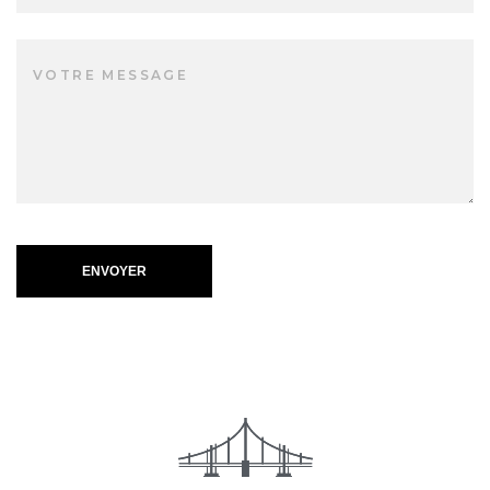
ENVOYER