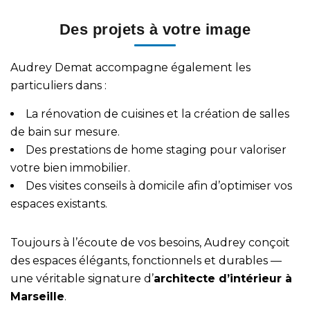
Des projets à votre image
Audrey Demat accompagne également les
particuliers dans :
La
rénovation de cuisines
et la
création de salles
de bain sur mesure
.
Des prestations de
home staging
pour valoriser
votre bien immobilier.
Des
visites conseils à domicile
afin d’optimiser vos
espaces existants.
Toujours à l’écoute de vos besoins, Audrey conçoit
des espaces élégants, fonctionnels et durables —
une véritable signature d’
architecte d’intérieur à
Marseille
.