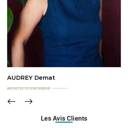
AUDREY Demat
ARCHITECTE D'INTERIEUR
Les Avis Clients