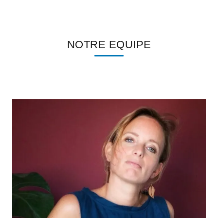
NOTRE EQUIPE