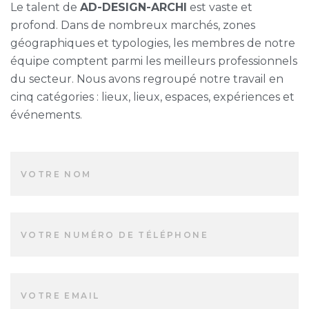
Le talent de
AD-DESIGN-ARCHI
est vaste et
profond. Dans de nombreux marchés, zones
géographiques et typologies, les membres de notre
équipe comptent parmi les meilleurs professionnels
du secteur. Nous avons regroupé notre travail en
cinq catégories : lieux, lieux, espaces, expériences et
événements.