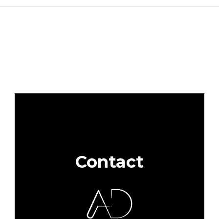
Contact