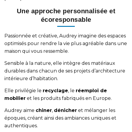
Une approche personnalisée et
écoresponsable
Passionnée et créative, Audrey imagine des espaces
optimisés pour rendre la vie plus agréable dans une
maison qui vous ressemble.
Sensible à la nature, elle intègre des matériaux
durables dans chacun de ses projets d’
architecture
intérieure d’habitation
.
Elle privilégie le
recyclage
, le
réemploi de
mobilier
et les produits fabriqués en Europe.
Audrey aime
chiner
,
dénicher
et mélanger les
époques, créant ainsi des ambiances uniques et
authentiques.