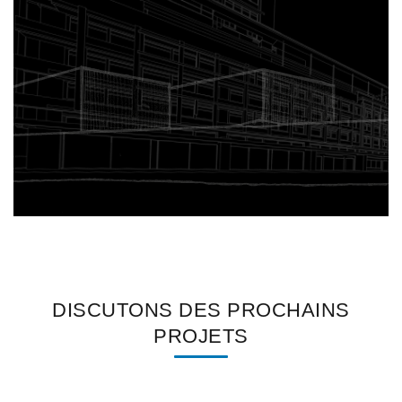
DISCUTONS DES PROCHAINS
PROJETS