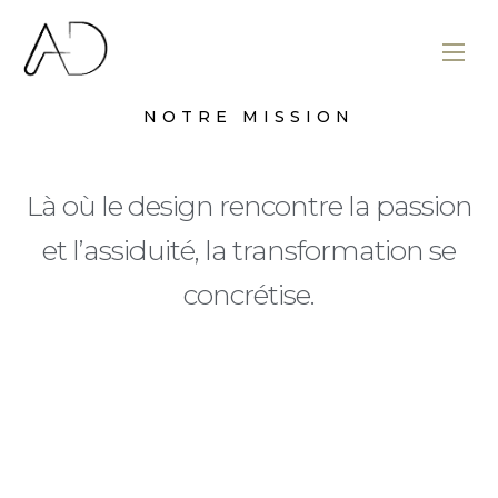
NOTRE MISSION
Là où le design rencontre la passion
et l’assiduité, la transformation se
concrétise.