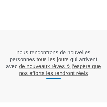
nous rencontrons de nouvelles
personnes
tous les jours
qui arrivent
avec
de nouveaux rêves & j'espère que
nos efforts les rendront réels