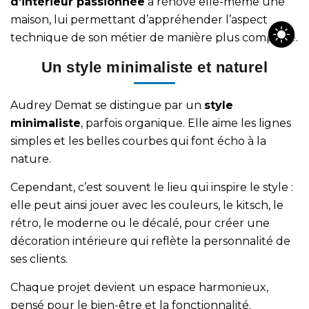
d’intérieur passionnée
a rénové elle-même une
maison, lui permettant d’appréhender l’aspect
technique de son métier de manière plus complète.
Un style minimaliste et naturel
Audrey Demat se distingue par un
style
minimaliste
, parfois organique. Elle aime les lignes
simples et les belles courbes qui font écho à la
nature.
Cependant, c’est souvent le lieu qui inspire le style :
elle peut ainsi jouer avec les couleurs, le kitsch, le
rétro, le moderne ou le décalé, pour créer une
décoration intérieure
qui reflète la personnalité de
ses clients.
Chaque projet devient un espace harmonieux,
pensé pour le bien-être et la fonctionnalité.