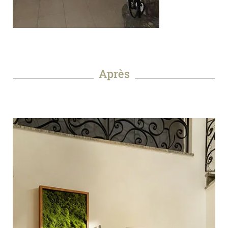
Après