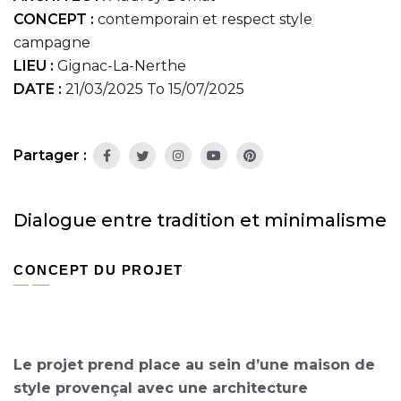
CONCEPT :
contemporain et respect style
campagne
LIEU :
Gignac-La-Nerthe
DATE :
21/03/2025 To 15/07/2025
Partager :
Dialogue entre tradition et minimalisme
CONCEPT DU PROJET
Le projet prend place au sein d’une maison de
style provençal avec une architecture