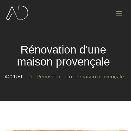
Rénovation d'une
maison provençale
ACCUEIL
Rénovation d'une maison provençale