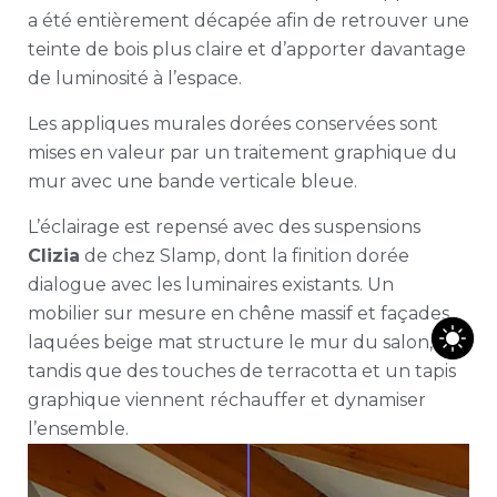
a été entièrement décapée afin de retrouver une
teinte de bois plus claire et d’apporter davantage
de luminosité à l’espace.
Les appliques murales dorées conservées sont
mises en valeur par un traitement graphique du
mur avec une bande verticale bleue.
L’éclairage est repensé avec des suspensions
Clizia
de chez
Slamp
, dont la finition dorée
dialogue avec les luminaires existants. Un
mobilier sur mesure en chêne massif et façades
laquées beige mat structure le mur du salon,
tandis que des touches de terracotta et un tapis
graphique viennent réchauffer et dynamiser
l’ensemble.