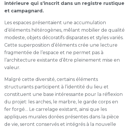
intérieure qui s’inscrit dans un registre rustique
et campagnard.
Les espaces présentaient une accumulation
d’éléments hétérogènes, mêlant mobilier de qualité
modeste, objets décoratifs disparates et styles variés.
Cette superposition d’éléments crée une lecture
fragmentée de l’espace et ne permet pas à
l’architecture existante d’être pleinement mise en
valeur.
Malgré cette diversité, certains éléments
structurants participent à l’identité du lieu et
constituent une base intéressante pour la réflexion
du projet: les arches, le marbre, le garde corps en
fer forgé… Le carrelage existant, ainsi que les
appliques murales dorées présentes dans la pièce
de vie, seront conservés et intégrés à la nouvelle