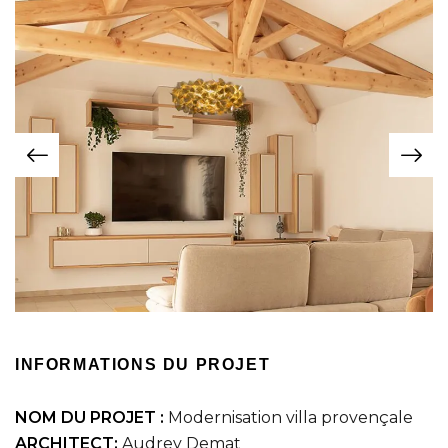
INFORMATIONS DU PROJET
NOM DU PROJET :
Modernisation villa provençale
ARCHITECT:
Audrey Demat