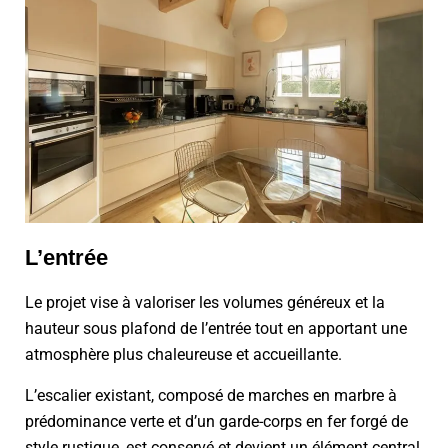
L’entrée
Le projet vise à valoriser les volumes généreux et la
hauteur sous plafond de l’entrée tout en apportant une
atmosphère plus chaleureuse et accueillante.
L’escalier existant, composé de marches en marbre à
prédominance verte et d’un garde-corps en fer forgé de
style rustique, est conservé et devient un élément central