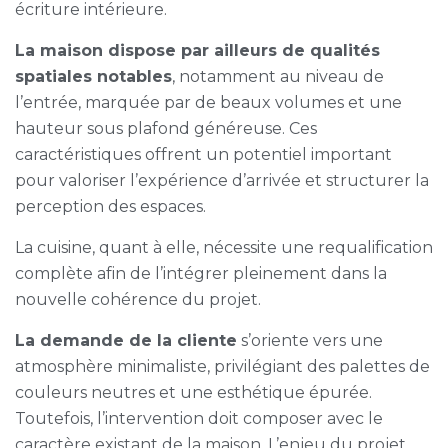
écriture intérieure.
La maison dispose par ailleurs de qualités
spatiales notables
, notamment au niveau de
l’entrée, marquée par de beaux volumes et une
hauteur sous plafond généreuse. Ces
caractéristiques offrent un potentiel important
pour valoriser l’expérience d’arrivée et structurer la
perception des espaces.
La cuisine, quant à elle, nécessite une requalification
complète afin de l’intégrer pleinement dans la
nouvelle cohérence du projet.
La demande de la cliente
s’oriente vers une
atmosphère minimaliste, privilégiant des palettes de
couleurs neutres et une esthétique épurée.
Toutefois, l’intervention doit composer avec le
caractère existant de la maison. L’enjeu du projet