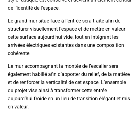
de l’identité de l’espace.
Le grand mur situé face à l’entrée sera traité afin de
structurer visuellement l’espace et de mettre en valeur
cette surface aujourd’hui vide, tout en intégrant les
arrivées électriques existantes dans une composition
cohérente.
Le mur accompagnant la montée de l’escalier sera
également habillé afin d’apporter du relief, de la matière
et de renforcer la verticalité de cet espace. L’ensemble
du projet vise ainsi à transformer cette entrée
aujourd’hui froide en un lieu de transition élégant et mis
en valeur.