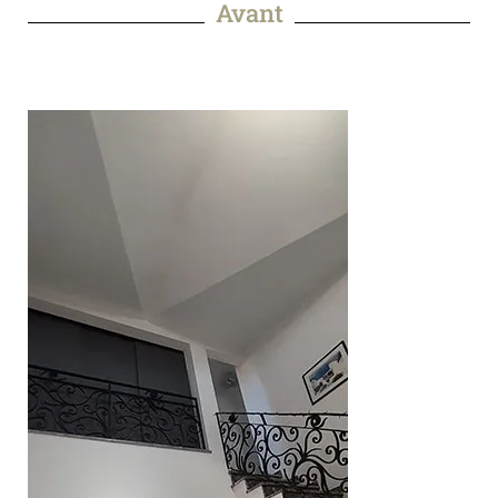
Avant