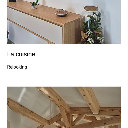
La cuisine
Relooking