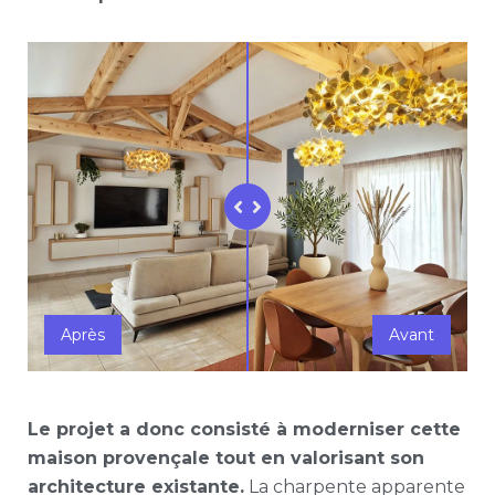
Après
Avant
Le projet a donc consisté à moderniser cette
maison provençale tout en valorisant son
architecture existante.
La charpente apparente