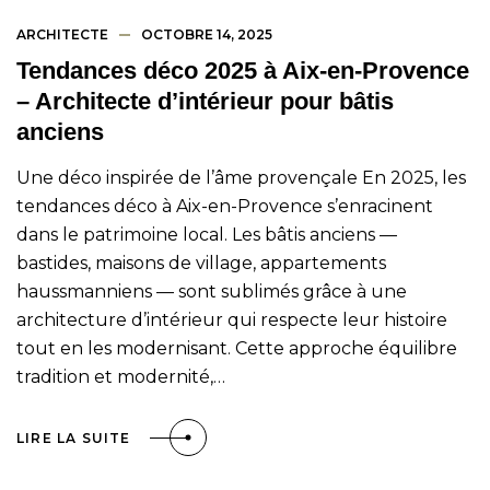
ARCHITECTE
OCTOBRE 14, 2025
Tendances déco 2025 à Aix-en-Provence
– Architecte d’intérieur pour bâtis
anciens
Une déco inspirée de l’âme provençale En 2025, les
tendances déco à Aix-en-Provence s’enracinent
dans le patrimoine local. Les bâtis anciens —
bastides, maisons de village, appartements
haussmanniens — sont sublimés grâce à une
architecture d’intérieur qui respecte leur histoire
tout en les modernisant. Cette approche équilibre
tradition et modernité,…
LIRE LA SUITE