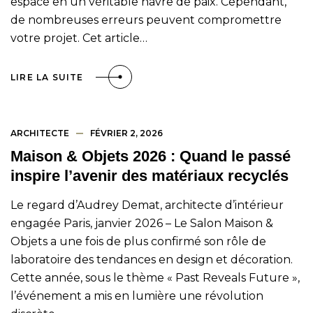
espace en un véritable havre de paix. Cependant,
de nombreuses erreurs peuvent compromettre
votre projet. Cet article…
LIRE LA SUITE
ARCHITECTE
FÉVRIER 2, 2026
Maison & Objets 2026 : Quand le passé
inspire l’avenir des matériaux recyclés
Le regard d’Audrey Demat, architecte d’intérieur
engagée Paris, janvier 2026 – Le Salon Maison &
Objets a une fois de plus confirmé son rôle de
laboratoire des tendances en design et décoration.
Cette année, sous le thème « Past Reveals Future »,
l’événement a mis en lumière une révolution