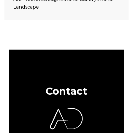
Landscape
Contact