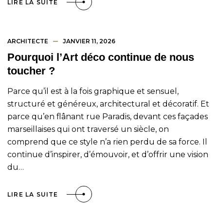
LIRE LA SUITE
ARCHITECTE
JANVIER 11, 2026
Pourquoi l’Art déco continue de nous
toucher ?
Parce qu’il est à la fois graphique et sensuel,
structuré et généreux, architectural et décoratif. Et
parce qu’en flânant rue Paradis, devant ces façades
marseillaises qui ont traversé un siècle, on
comprend que ce style n’a rien perdu de sa force. Il
continue d’inspirer, d’émouvoir, et d’offrir une vision
du…
LIRE LA SUITE