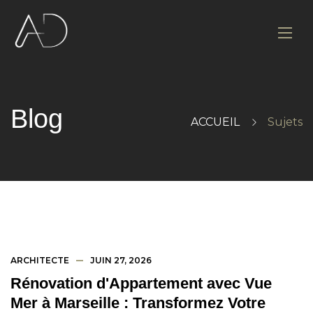
Blog
ACCUEIL
Sujets
ARCHITECTE
JUIN 27, 2026
Rénovation d'Appartement avec Vue
Mer à Marseille : Transformez Votre