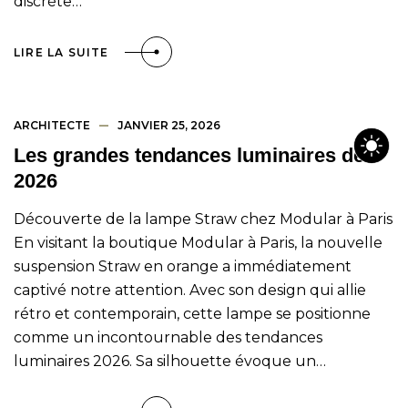
discrète…
LIRE LA SUITE
ARCHITECTE
JANVIER 25, 2026
Les grandes tendances luminaires de
2026
Découverte de la lampe Straw chez Modular à Paris
En visitant la boutique Modular à Paris, la nouvelle
suspension Straw en orange a immédiatement
captivé notre attention. Avec son design qui allie
rétro et contemporain, cette lampe se positionne
comme un incontournable des tendances
luminaires 2026. Sa silhouette évoque un…