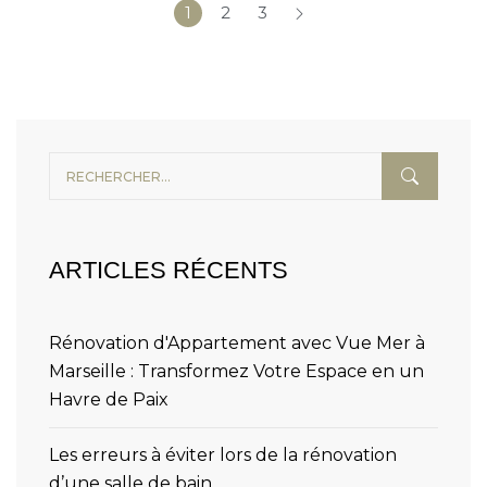
1
2
3
ARTICLES RÉCENTS
Rénovation d'Appartement avec Vue Mer à
Marseille : Transformez Votre Espace en un
Havre de Paix
Les erreurs à éviter lors de la rénovation
d’une salle de bain