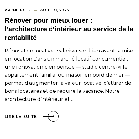
ARCHITECTE
AOÛT 31, 2025
Rénover pour mieux louer :
l’architecture d’intérieur au service de la
rentabilité
Rénovation locative : valoriser son bien avant la mise
en location Dans un marché locatif concurrentiel,
une rénovation bien pensée — studio centre-ville,
appartement familial ou maison en bord de mer —
permet d’augmenter la valeur locative, d’attirer de
bons locataires et de réduire la vacance. Notre
architecture d’intérieur et…
LIRE LA SUITE