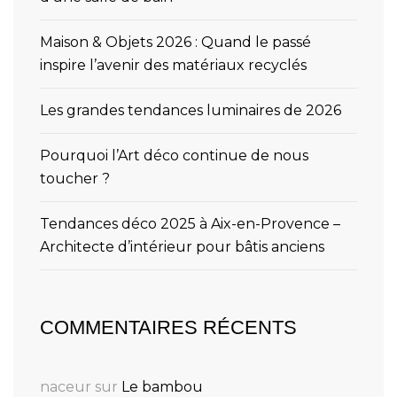
Maison & Objets 2026 : Quand le passé
inspire l’avenir des matériaux recyclés
Les grandes tendances luminaires de 2026
Pourquoi l’Art déco continue de nous
toucher ?
Tendances déco 2025 à Aix-en-Provence –
Architecte d’intérieur pour bâtis anciens
COMMENTAIRES RÉCENTS
naceur
sur
Le bambou