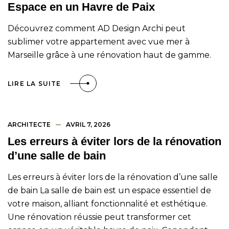
Espace en un Havre de Paix
Découvrez comment AD Design Archi peut
sublimer votre appartement avec vue mer à
Marseille grâce à une rénovation haut de gamme.
LIRE LA SUITE
ARCHITECTE
AVRIL 7, 2026
Les erreurs à éviter lors de la rénovation
d’une salle de bain
Les erreurs à éviter lors de la rénovation d’une salle
de bain La salle de bain est un espace essentiel de
votre maison, alliant fonctionnalité et esthétique.
Une rénovation réussie peut transformer cet