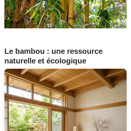
Le
bambou
: une ressource
naturelle et écologique