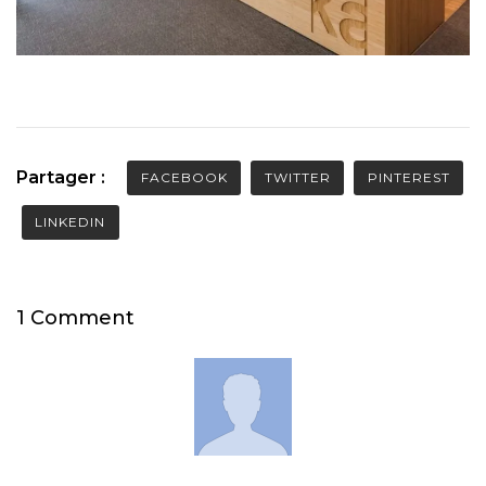
Partager :
FACEBOOK
TWITTER
PINTEREST
LINKEDIN
1 Comment