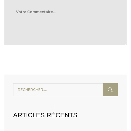
ARTICLES RÉCENTS