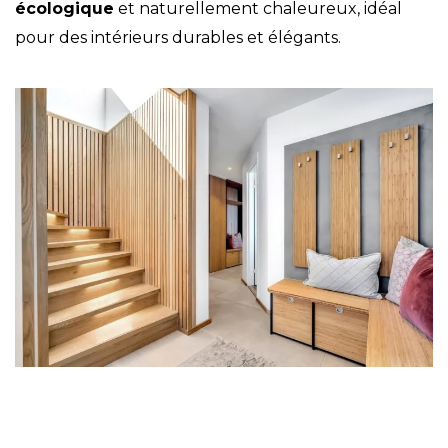
écologique
et naturellement chaleureux, idéal
pour des intérieurs durables et élégants.