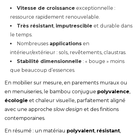
Vitesse de croissance
exceptionnelle :
ressource rapidement renouvelable.
Très résistant
,
imputrescible
et durable dans
le temps.
Nombreuses
applications
en
intérieur/extérieur : sols, revêtements, claustras.
Stabilité dimensionnelle
: « bouge » moins
que beaucoup d’essences.
En
mobilier sur mesure
, en parements muraux ou
en menuiseries, le bambou conjugue
polyvalence
,
écologie
et chaleur visuelle, parfaitement aligné
avec une approche
slow design
et des finitions
contemporaines.
En résumé : un matériau
polyvalent
,
résistant
,