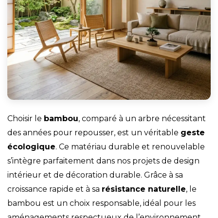
Choisir le
bambou
, comparé à un arbre nécessitant
des années pour repousser, est un véritable
geste
écologique
. Ce matériau durable et renouvelable
s’intègre parfaitement dans nos projets de
design
intérieur
et de
décoration
durable. Grâce à sa
croissance rapide et à sa
résistance naturelle
, le
bambou est un choix responsable, idéal pour les
aménagements respectueux de l’environnement