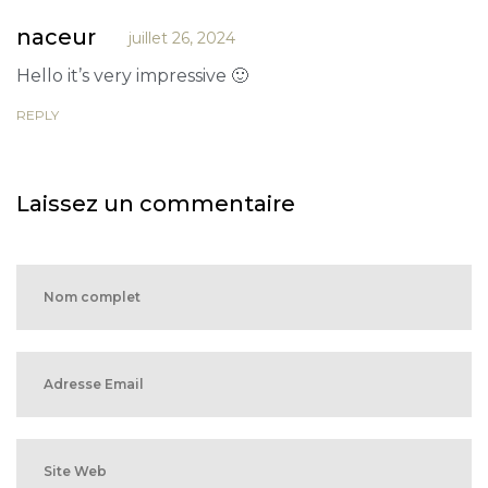
naceur
juillet 26, 2024
Hello it’s very impressive 🙂
REPLY
Laissez un commentaire