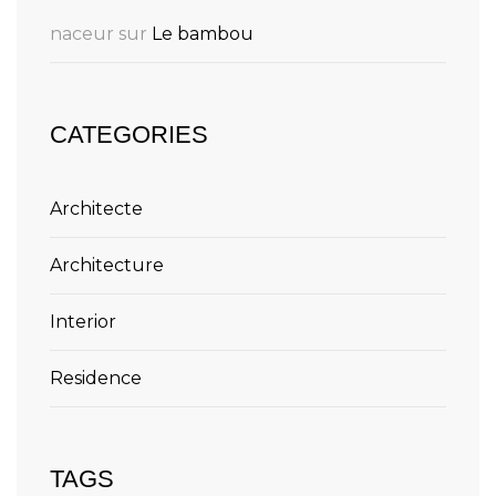
naceur
sur
Le bambou
CATEGORIES
Architecte
Architecture
Interior
Residence
TAGS