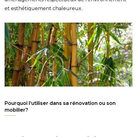
et esthétiquement chaleureux.
Pourquoi l’utiliser dans sa rénovation ou son
mobilier?