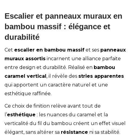
Escalier et panneaux muraux en
bambou massif
: élégance et
durabilité
Cet
escalier en bambou massif
et ses
panneaux
muraux assortis
incarnent une alliance parfaite
entre design et durabilité. Réalisé en
bambou
caramel vertical
, il révèle des
stries apparentes
qui apportent un caractère naturel et une
esthétique raffinée.
Ce choix de finition relève avant tout de
l’
esthétique
: les nuances du caramel et la
verticalité du fil du bambou créent un effet visuel
élégant, sans altérer sa
résistance
ni sa stabilité.