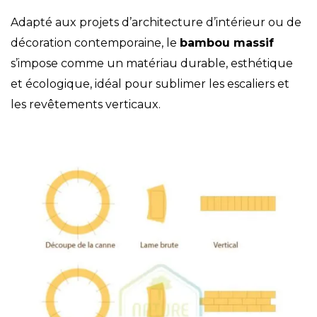
Adapté aux projets d’
architecture d’intérieur
ou de
décoration contemporaine
, le
bambou massif
s’impose comme un matériau durable, esthétique
et écologique, idéal pour sublimer les escaliers et
les revêtements verticaux.