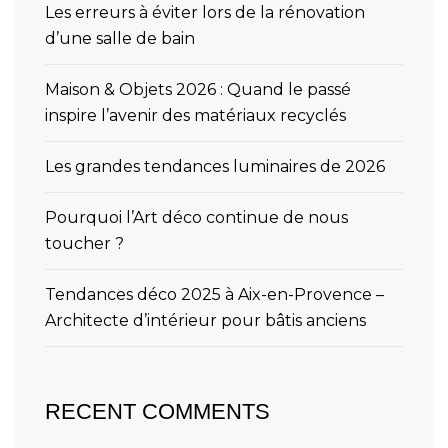
Les erreurs à éviter lors de la rénovation
d’une salle de bain
Maison & Objets 2026 : Quand le passé
inspire l’avenir des matériaux recyclés
Les grandes tendances luminaires de 2026
Pourquoi l’Art déco continue de nous
toucher ?
Tendances déco 2025 à Aix-en-Provence –
Architecte d’intérieur pour bâtis anciens
RECENT COMMENTS