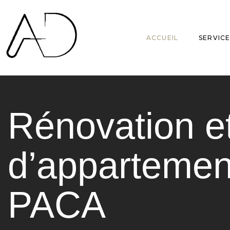
ACCUEIL
SERVICE
Rénovation 
d’appartemen
PACA