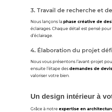
3. Travail de recherche et d
Nous lançons la
phase créative de desi
éclairages. Chaque détail est pensé pou
d’éclairage
.
4. Élaboration du projet défi
Nous vous présentons l’avant-projet pour 
ensuite l’étape des
demandes de devis 
valoriser votre bien.
Un design intérieur à vo
Grâce à notre
expertise en architecture