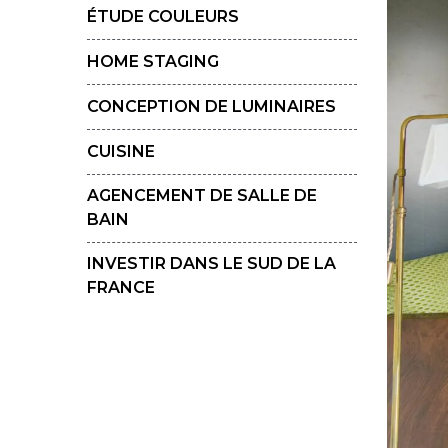
ÉTUDE COULEURS
HOME STAGING
CONCEPTION DE LUMINAIRES
CUISINE
AGENCEMENT DE SALLE DE
BAIN
INVESTIR DANS LE SUD DE LA
FRANCE