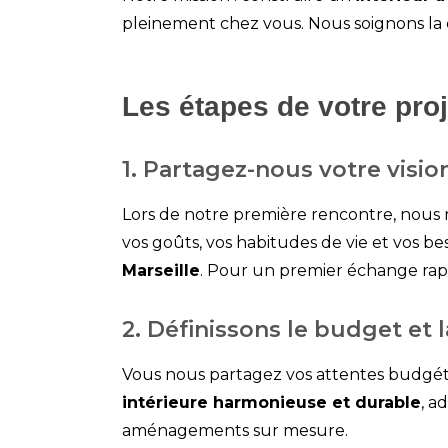
pleinement chez vous. Nous soignons la c
Les étapes de votre proj
1. Partagez-nous votre visio
Lors de notre première rencontre, nous 
vos goûts, vos habitudes de vie et vos b
Marseille
. Pour un premier échange rap
2. Définissons le budget et 
Vous nous partagez vos attentes budgéta
intérieure harmonieuse et durable
, a
aménagements sur mesure
.