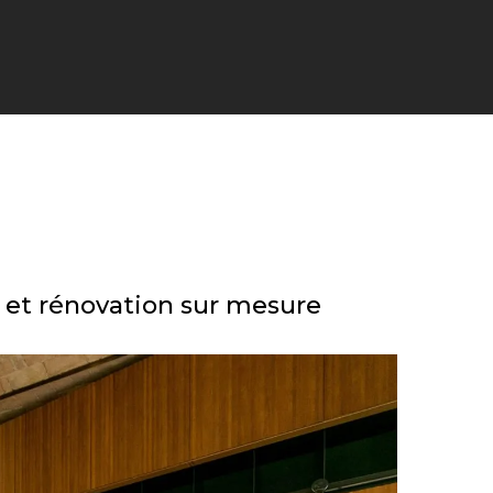
 et rénovation sur mesure