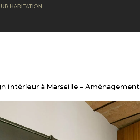
EUR HABITATION
n intérieur à Marseille – Aménagement