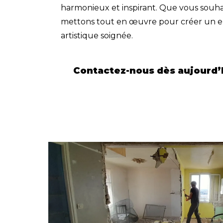
harmonieux et inspirant. Que vous souha
mettons tout en œuvre pour créer un en
artistique
soignée.
Contactez-nous dès aujourd’