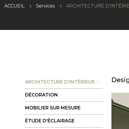
ACCUEIL
Services
ARCHITECTURE D’INTÉRI
Desig
ARCHITECTURE D’INTÉRIEUR
DÉCORATION
MOBILIER SUR MESURE
ÉTUDE D’ÉCLAIRAGE