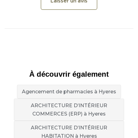
Laisser un avis
À découvrir également
Agencement de pharmacies à Hyeres
ARCHITECTURE D’INTÉRIEUR
COMMERCES (ERP) à Hyeres
ARCHITECTURE D’INTÉRIEUR
HABITATION à Hyeres