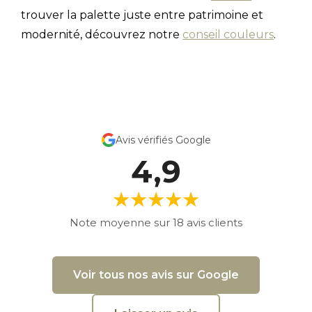
trouver la palette juste entre patrimoine et
modernité, découvrez notre
conseil couleurs
.
Avis vérifiés Google
4,9
★★★★★
Note moyenne sur 18 avis clients
Voir tous nos avis sur Google