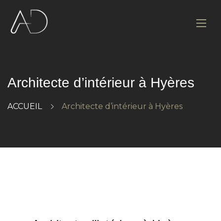
Architecte d’intérieur à Hyères
ACCUEIL
Architecte d’intérieur à Hyères