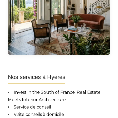
Nos services à Hyères
Invest in the South of France: Real Estate
Meets Interior Architecture
Service de conseil
Visite conseils à domicile