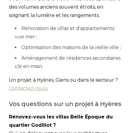
des volumes anciens souvent étroits, en
soignant la lumière et les rangements.
Rénovation de villas et d'appartements
vue mer ;
Optimisation des maisons de la vieille ville ;
Aménagement de résidences secondaires
clé en main.
Un projet à Hyères, Giens ou dans le secteur ?
Contactez-nous
.
Vos questions sur un projet à Hyères
Rénovez-vous les villas Belle Époque du
quartier Godillot ?