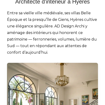
Architecte d’intérieur à Hyères
Entre sa vieille ville médiévale, ses villas Belle
Époque et la presqu’île de Giens, Hyères cultive
une élégance singulière. AD Design Archi y
aménage des intérieurs qui honorent ce
patrimoine — ferronneries, volumes, lumière du
Sud — tout en répondant aux attentes de
confort d’aujourd’hui.