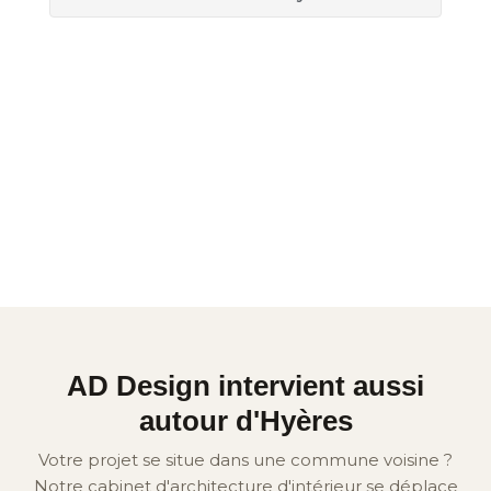
AD Design intervient aussi
autour d'Hyères
Votre projet se situe dans une commune voisine ?
Notre cabinet d'architecture d'intérieur se déplace