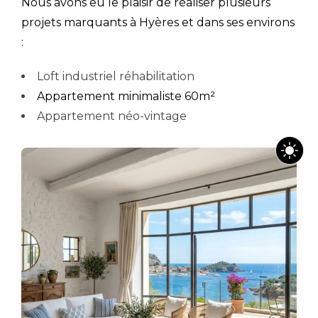
Nous avons eu le plaisir de réaliser plusieurs
projets marquants à Hyères et dans ses environs
:
Loft industriel réhabilitation
Appartement minimaliste 60m²
Appartement néo-vintage