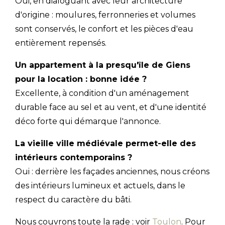
Oui, en dialoguant avec leur architecture
d'origine : moulures, ferronneries et volumes
sont conservés, le confort et les pièces d'eau
entièrement repensés.
Un appartement à la presqu'île de Giens
pour la location : bonne idée ?
Excellente, à condition d'un aménagement
durable face au sel et au vent, et d'une identité
déco forte qui démarque l'annonce.
La vieille ville médiévale permet-elle des
intérieurs contemporains ?
Oui : derrière les façades anciennes, nous créons
des intérieurs lumineux et actuels, dans le
respect du caractère du bâti.
Nous couvrons toute la rade : voir
Toulon
. Pour