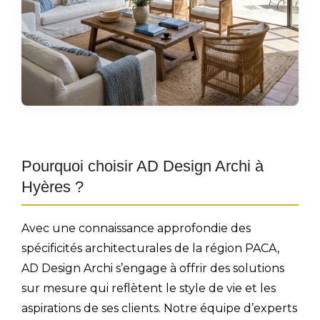
Pourquoi choisir AD Design Archi à
Hyères ?
Avec une connaissance approfondie des
spécificités architecturales de la région PACA,
AD Design Archi s’engage à offrir des solutions
sur mesure qui reflètent le style de vie et les
aspirations de ses clients. Notre équipe d’experts