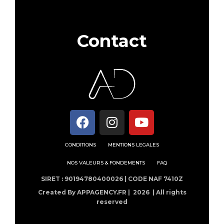
Contact
CONDITIONS
MENTIONS LEGALES
NOS VALEURS & FONDEMENTS
FAQ
SIRET : 90194780400026 | CODE NAF 7410Z
Created By APPAGENCY.FR |
2026 | All rights
reserved