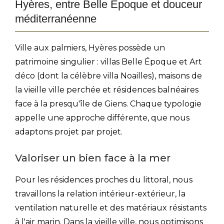
Hyères, entre Belle Époque et douceur
méditerranéenne
Ville aux palmiers, Hyères possède un
patrimoine singulier : villas Belle Époque et Art
déco (dont la célèbre villa Noailles), maisons de
la vieille ville perchée et résidences balnéaires
face à la presqu'île de Giens. Chaque typologie
appelle une approche différente, que nous
adaptons projet par projet.
Valoriser un bien face à la mer
Pour les résidences proches du littoral, nous
travaillons la relation intérieur-extérieur, la
ventilation naturelle et des matériaux résistants
à l'air marin. Dans la vieille ville, nous optimisons