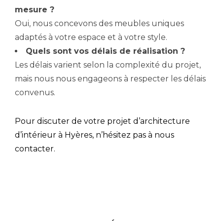
mesure ?
Oui, nous concevons des meubles uniques
adaptés à votre espace et à votre style.
Quels sont vos délais de réalisation ?
Les délais varient selon la complexité du projet,
mais nous nous engageons à respecter les délais
convenus.
Pour discuter de votre projet d’architecture
d’intérieur à Hyères, n’hésitez pas à
nous
contacter
.