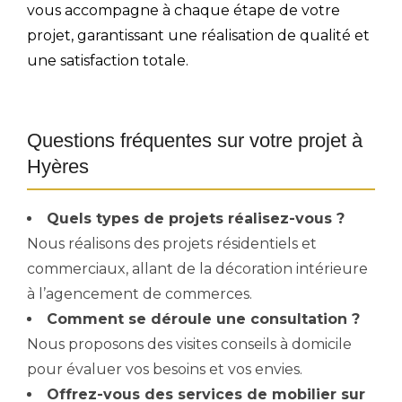
vous accompagne à chaque étape de votre
projet, garantissant une réalisation de qualité et
une satisfaction totale.
Questions fréquentes sur votre projet à
Hyères
Quels types de projets réalisez-vous ?
Nous réalisons des projets résidentiels et
commerciaux, allant de la décoration intérieure
à l’agencement de commerces.
Comment se déroule une consultation ?
Nous proposons des visites conseils à domicile
pour évaluer vos besoins et vos envies.
Offrez-vous des services de mobilier sur