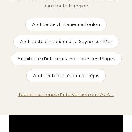
dans toute la région.
Architecte d'intérieur à Toulon
Architecte d'intérieur à La Seyne-sur-Mer
Architecte d'intérieur à Six-Fours-les-Plages
Architecte d'intérieur à Fréjus
Toutes nos zones d'intervention en PACA →