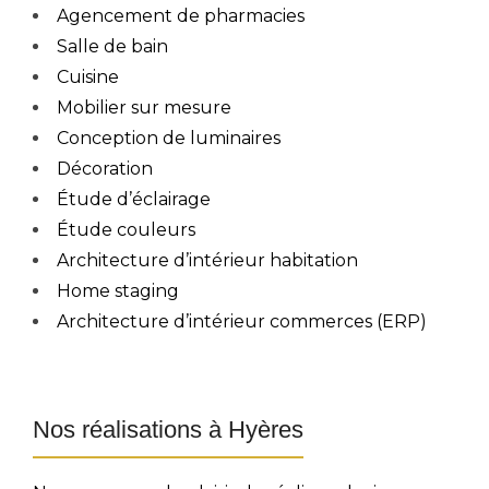
Agencement de pharmacies
Salle de bain
Cuisine
Mobilier sur mesure
Conception de luminaires
Décoration
Étude d’éclairage
Étude couleurs
Architecture d’intérieur habitation
Home staging
Architecture d’intérieur commerces (ERP)
Nos réalisations à Hyères