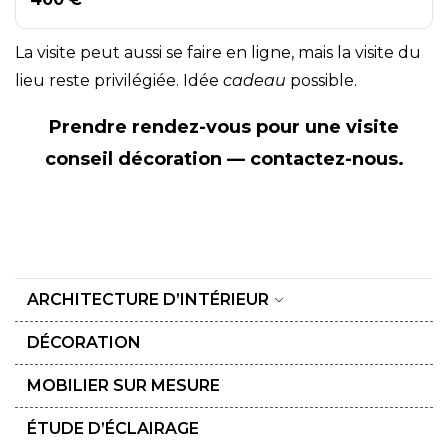
La visite peut aussi se faire en ligne, mais la visite du
lieu reste privilégiée. Idée
cadeau
possible.
Prendre rendez-vous pour une
visite
conseil décoration
—
contactez-nous
.
ARCHITECTURE D’INTÉRIEUR
DÉCORATION
MOBILIER SUR MESURE
ÉTUDE D’ÉCLAIRAGE