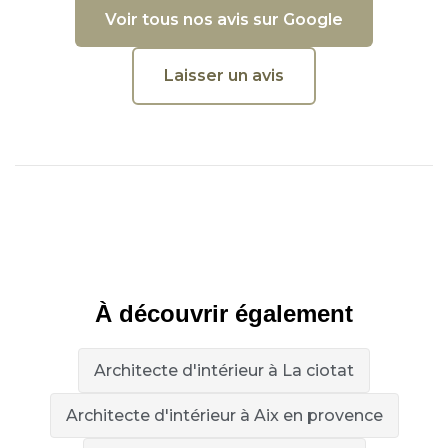
Voir tous nos avis sur Google
Laisser un avis
À découvrir également
Architecte d'intérieur à La ciotat
Architecte d'intérieur à Aix en provence