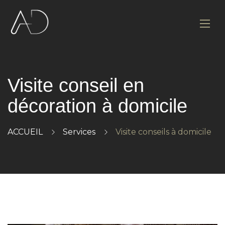
Visite conseil en
décoration à domicile
ACCUEIL
Services
Visite conseils à domicile