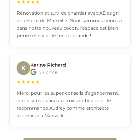
★★★★★
Rénovation et suivi de chantier avec ADesign
en centre de Marseille. Nous sommes heureux
dans notre nouveau cocon, l'espace est bien
pensé et stylé. Je recommande !
Karine Richard
K
il y a 2 mois
★★★★★
Merci pour les super conseils d'agencement,
je me sens beaucoup mieux chez moi. Je
recommande Audrey comme architecte
d'intérieur à Marseille.