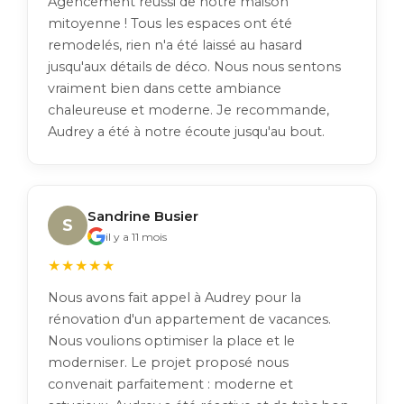
Agencement réussi de notre maison
mitoyenne ! Tous les espaces ont été
remodelés, rien n'a été laissé au hasard
jusqu'aux détails de déco. Nous nous sentons
vraiment bien dans cette ambiance
chaleureuse et moderne. Je recommande,
Audrey a été à notre écoute jusqu'au bout.
Sandrine Busier
S
il y a 11 mois
★★★★★
Nous avons fait appel à Audrey pour la
rénovation d'un appartement de vacances.
Nous voulions optimiser la place et le
moderniser. Le projet proposé nous
convenait parfaitement : moderne et