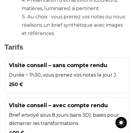
Présentation d’échantillons (couleurs,
matières, luminaires) si pertinent.
Au choix : vous prenez vos notes ou nous
réalisons un brief synthétique avec images
et références.
Tarifs
Visite conseil – sans compte rendu
Durée ~ 1h30, vous prenez vos notes le jour J.
250 €
Visite conseil – avec compte rendu
Brief envoyé sous 8 jours (sans 3D), bases pour
démarrer les transformations.
400 €