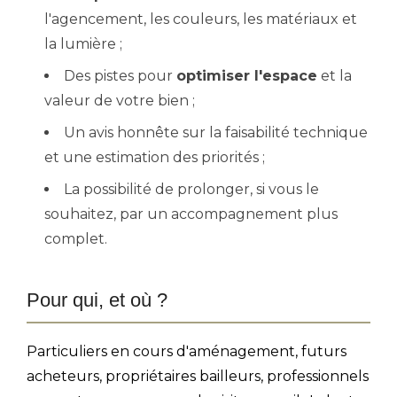
l'agencement, les couleurs, les matériaux et
la lumière ;
Des pistes pour
optimiser l'espace
et la
valeur de votre bien ;
Un avis honnête sur la faisabilité technique
et une estimation des priorités ;
La possibilité de prolonger, si vous le
souhaitez, par un accompagnement plus
complet.
Pour qui, et où ?
Particuliers en cours d'aménagement, futurs
acheteurs, propriétaires bailleurs, professionnels