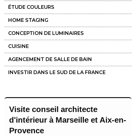
ÉTUDE COULEURS
HOME STAGING
CONCEPTION DE LUMINAIRES
CUISINE
AGENCEMENT DE SALLE DE BAIN
INVESTIR DANS LE SUD DE LA FRANCE
Visite conseil architecte
d'intérieur à Marseille et Aix-en-
Provence