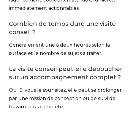
immédiatement actionnables.
Combien de temps dure une visite
conseil ?
Généralement une à deux heures selon la
surface et le nombre de sujets à traiter.
La visite conseil peut-elle déboucher
sur un accompagnement complet ?
Oui. Si vous le souhaitez, elle peut se prolonger
par une mission de conception ou de suivi de
travaux plus complète.