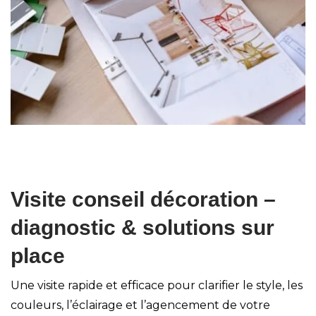
Visite conseil décoration –
diagnostic & solutions sur
place
Une visite rapide et efficace pour clarifier le style, les
couleurs, l’éclairage et l’agencement de votre