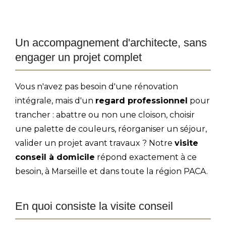
Un accompagnement d'architecte, sans
engager un projet complet
Vous n'avez pas besoin d'une rénovation
intégrale, mais d'un
regard professionnel
pour
trancher : abattre ou non une cloison, choisir
une palette de couleurs, réorganiser un séjour,
valider un projet avant travaux ? Notre
visite
conseil à domicile
répond exactement à ce
besoin, à Marseille et dans toute la région PACA.
En quoi consiste la visite conseil