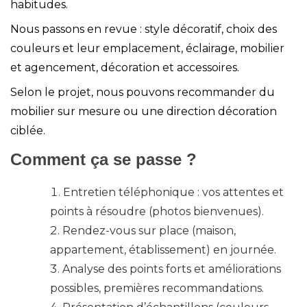
habitudes.
Nous passons en revue : style décoratif,
choix des
couleurs
et leur emplacement,
éclairage
, mobilier
et agencement, décoration et accessoires.
Selon le projet, nous pouvons recommander du
mobilier sur mesure
ou une
direction décoration
ciblée.
Comment ça se passe ?
Entretien téléphonique : vos attentes et
points à résoudre (photos bienvenues).
Rendez-vous sur place (maison,
appartement, établissement) en journée.
Analyse des points forts et améliorations
possibles, premières recommandations.