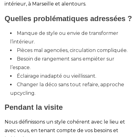
intérieur, à Marseille et alentours.
Quelles problématiques adressées ?
Manque de style ou envie de transformer
l’intérieur.
Pièces mal agencées, circulation compliquée.
Besoin de rangement sans empiéter sur
l’espace.
Éclairage inadapté ou vieillissant.
Changer la déco sans tout refaire, approche
upcycling.
Pendant la visite
Nous définissons un style cohérent avec le lieu et
avec vous, en tenant compte de vos besoins et