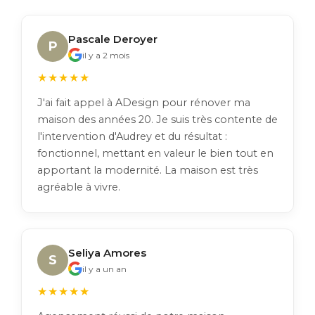
Pascale Deroyer
P
il y a 2 mois
★★★★★
J'ai fait appel à ADesign pour rénover ma
maison des années 20. Je suis très contente de
l'intervention d'Audrey et du résultat :
fonctionnel, mettant en valeur le bien tout en
apportant la modernité. La maison est très
agréable à vivre.
Seliya Amores
S
il y a un an
★★★★★