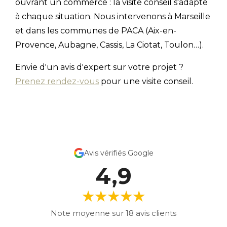
ouvrant un commerce : la visite conseil s'adapte
à chaque situation. Nous intervenons à Marseille
et dans les communes de PACA (Aix-en-
Provence, Aubagne, Cassis, La Ciotat, Toulon…).
Envie d'un avis d'expert sur votre projet ?
Prenez rendez-vous
pour une visite conseil.
Avis vérifiés Google
4,9
★★★★★
Note moyenne sur 18 avis clients