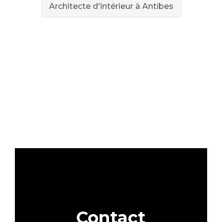
Architecte d'intérieur à Antibes
Contact