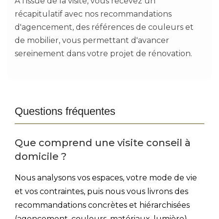
À l'issue de la visite, vous recevez un
récapitulatif avec nos recommandations
d'agencement, des références de couleurs et
de mobilier, vous permettant d'avancer
sereinement dans votre projet de rénovation.
Questions fréquentes
Que comprend une visite conseil à
domicile ?
Nous analysons vos espaces, votre mode de vie
et vos contraintes, puis nous vous livrons des
recommandations concrètes et hiérarchisées
(agencement, couleurs, matériaux, lumière),