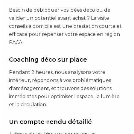
Besoin de débloquer vos idées déco ou de
valider un potentiel avant achat ? La visite
conseils à domicile est une prestation courte et
efficace pour repenser votre espace en région
PACA.
Coaching déco sur place
Pendant 2 heures, nous analysons votre
intérieur, répondons à vos problématiques
d'aménagement, et trouvons des solutions
immédiates pour optimiser l'espace, la lumière
et la circulation.
Un compte-rendu détaillé