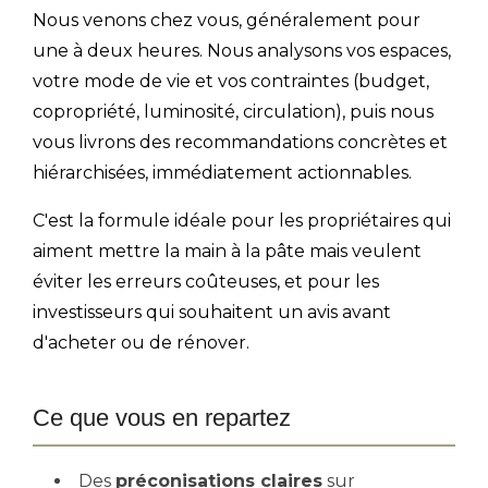
Nous venons chez vous, généralement pour
une à deux heures. Nous analysons vos espaces,
votre mode de vie et vos contraintes (budget,
copropriété, luminosité, circulation), puis nous
vous livrons des recommandations concrètes et
hiérarchisées, immédiatement actionnables.
C'est la formule idéale pour les propriétaires qui
aiment mettre la main à la pâte mais veulent
éviter les erreurs coûteuses, et pour les
investisseurs qui souhaitent un avis avant
d'acheter ou de rénover.
Ce que vous en repartez
Des
préconisations claires
sur