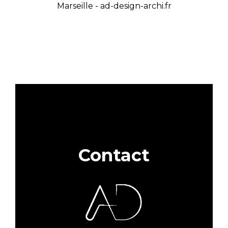
Contact