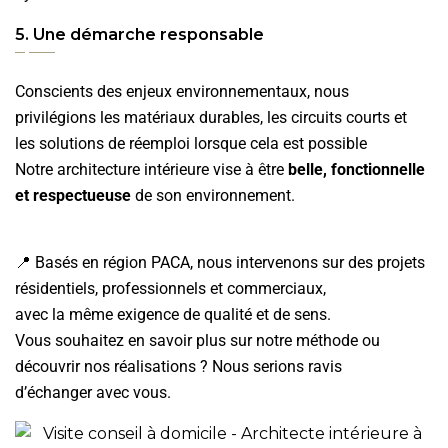
5. Une démarche responsable
Conscients des enjeux environnementaux, nous
privilégions les matériaux durables, les circuits courts et
les solutions de réemploi lorsque cela est possible
Notre architecture intérieure vise à être
belle, fonctionnelle
et respectueuse
de son environnement.
📍 Basés en région PACA, nous intervenons sur des projets
résidentiels, professionnels et commerciaux,
avec la même exigence de qualité et de sens.
Vous souhaitez en savoir plus sur notre méthode ou
découvrir nos réalisations ? Nous serions ravis
d’échanger avec vous.