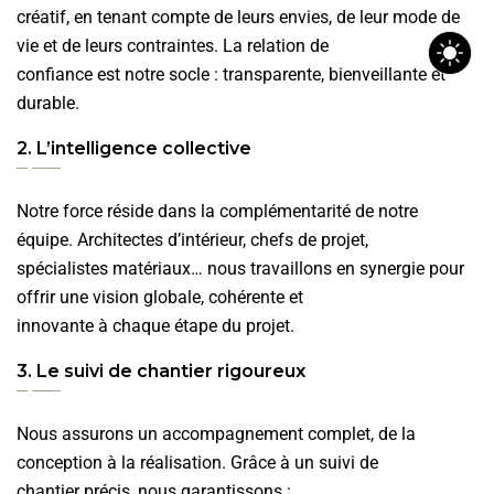
créatif, en tenant compte de leurs envies, de leur mode de
vie et de leurs contraintes. La relation de
confiance est notre socle : transparente, bienveillante et
durable.
2. L’intelligence collective
Notre force réside dans la complémentarité de notre
équipe. Architectes d’intérieur, chefs de projet,
spécialistes matériaux… nous travaillons en synergie pour
offrir une vision globale, cohérente et
innovante à chaque étape du projet.
3. Le suivi de chantier rigoureux
Nous assurons un accompagnement complet, de la
conception à la réalisation. Grâce à un suivi de
chantier précis, nous garantissons :