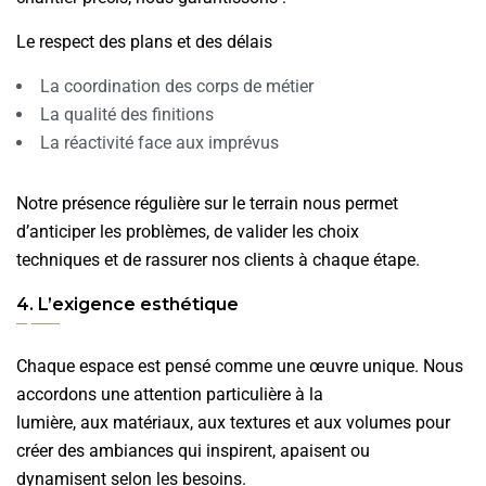
Le respect des plans et des délais
La coordination des corps de métier
La qualité des finitions
La réactivité face aux imprévus
Notre présence régulière sur le terrain nous permet
d’anticiper les problèmes, de valider les choix
techniques et de rassurer nos clients à chaque étape.
4. L’exigence esthétique
Chaque espace est pensé comme une œuvre unique. Nous
accordons une attention particulière à la
lumière, aux matériaux, aux textures et aux volumes pour
créer des ambiances qui inspirent, apaisent ou
dynamisent selon les besoins.