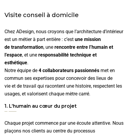
Visite conseil à domicile
Chez ADesign, nous croyons que l’architecture d’intérieur
est un métier à part entière : c’est
une mission
de transformation
, une
rencontre entre l’humain et
l’espace
, et une
responsabilité technique et
esthétique
.
Notre équipe de
4 collaborateurs passionnés
met en
commun ses expertises pour concevoir des lieux de
vie et de travail qui racontent une histoire, respectent les
usages, et valorisent chaque mètre carré.
1. L’humain au cœur du projet
Chaque projet commence par une écoute attentive. Nous
plaçons nos clients au centre du processus