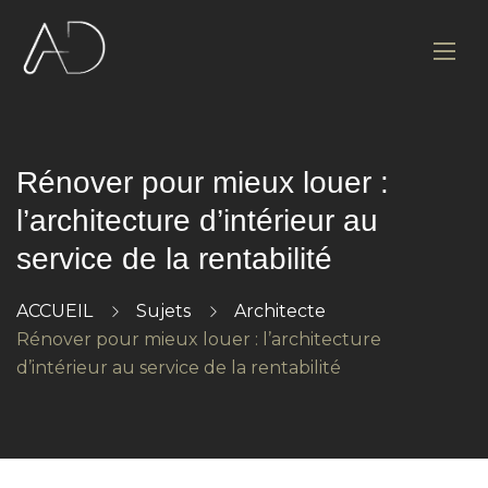
Rénover pour mieux louer :
l’architecture d’intérieur au
service de la rentabilité
ACCUEIL
Sujets
Architecte
Rénover pour mieux louer : l’architecture
d’intérieur au service de la rentabilité