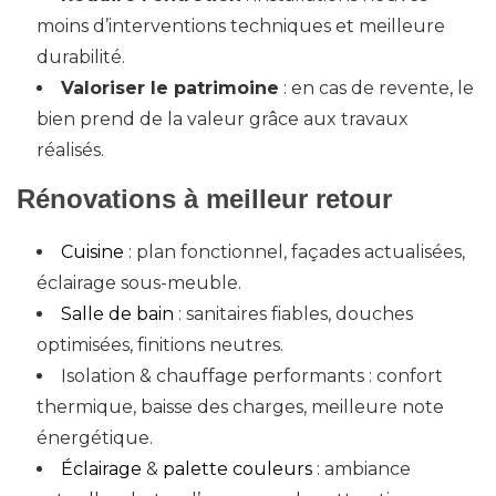
moins d’interventions techniques et meilleure
durabilité.
Valoriser le patrimoine
: en cas de revente, le
bien prend de la valeur grâce aux travaux
réalisés.
Rénovations à meilleur retour
Cuisine
: plan fonctionnel, façades actualisées,
éclairage sous-meuble.
Salle de bain
: sanitaires fiables, douches
optimisées, finitions neutres.
Isolation & chauffage performants : confort
thermique, baisse des charges, meilleure note
énergétique.
Éclairage
&
palette couleurs
: ambiance