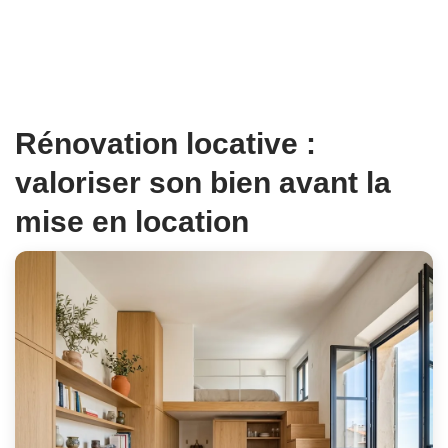
Rénovation locative
:
valoriser son bien avant la
mise en location