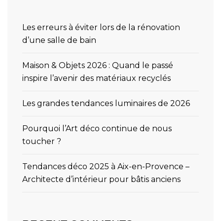
Les erreurs à éviter lors de la rénovation
d’une salle de bain
Maison & Objets 2026 : Quand le passé
inspire l’avenir des matériaux recyclés
Les grandes tendances luminaires de 2026
Pourquoi l’Art déco continue de nous
toucher ?
Tendances déco 2025 à Aix-en-Provence –
Architecte d’intérieur pour bâtis anciens