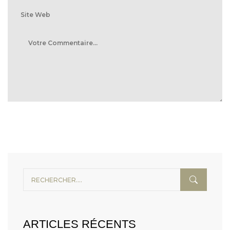
ARTICLES RÉCENTS