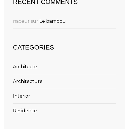
RECENT COMMENTS
naceur
sur
Le bambou
CATEGORIES
Architecte
Architecture
Interior
Residence