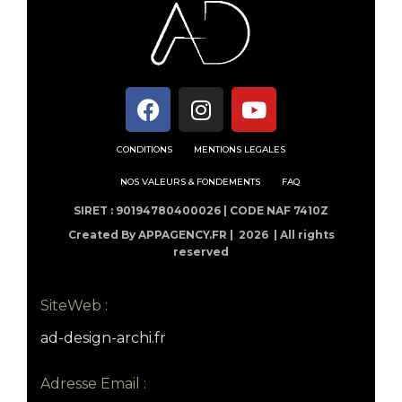
CONDITIONS
MENTIONS LEGALES
NOS VALEURS & FONDEMENTS
FAQ
SIRET : 90194780400026 | CODE NAF 7410Z
Created By APPAGENCY.FR |
2026 | All rights
reserved
SiteWeb :
ad-design-archi.fr
Adresse Email :