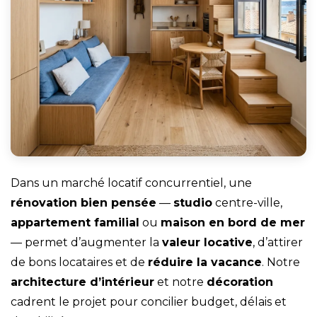
Dans un marché locatif concurrentiel, une
rénovation bien pensée
—
studio
centre-ville,
appartement familial
ou
maison en bord de mer
— permet d’augmenter la
valeur locative
, d’attirer
de bons locataires et de
réduire la vacance
. Notre
architecture d’intérieur
et notre
décoration
cadrent le projet pour concilier budget, délais et