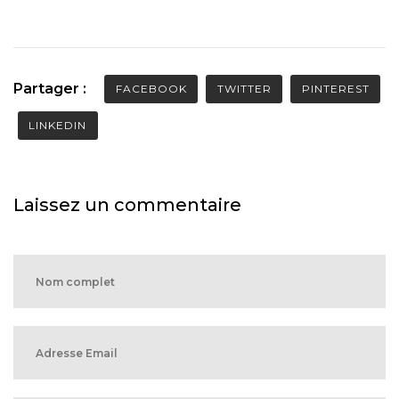
Partager :
FACEBOOK
TWITTER
PINTEREST
LINKEDIN
Laissez un commentaire