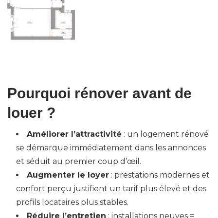
Pourquoi rénover avant de
louer ?
Améliorer l’attractivité
: un logement rénové
se démarque immédiatement dans les annonces
et séduit au premier coup d’œil.
Augmenter le loyer
: prestations modernes et
confort perçu justifient un tarif plus élevé et des
profils locataires plus stables.
Réduire l’entretien
: installations neuves =