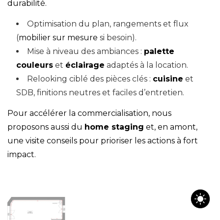
durabilité.
Optimisation du plan, rangements et flux
(
mobilier sur mesure
si besoin).
Mise à niveau des ambiances :
palette
couleurs
et
éclairage
adaptés à la location.
Relooking ciblé des pièces clés :
cuisine
et
SDB, finitions neutres et faciles d’entretien.
Pour accélérer la commercialisation, nous
proposons aussi du
home staging
et, en amont,
une
visite conseils
pour prioriser les actions à fort
impact.