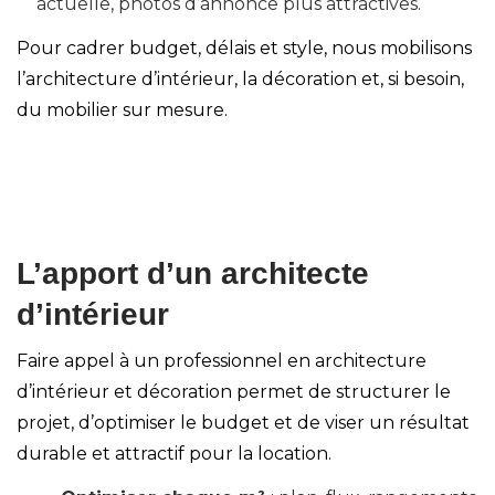
actuelle, photos d’annonce plus attractives.
Pour cadrer budget, délais et style, nous mobilisons
l’
architecture d’intérieur
, la
décoration
et, si besoin,
du
mobilier sur mesure
.
L’apport d’un
architecte
d’intérieur
Faire appel à un professionnel en
architecture
d’intérieur
et
décoration
permet de structurer le
projet, d’optimiser le budget et de viser un résultat
durable et attractif pour la location.